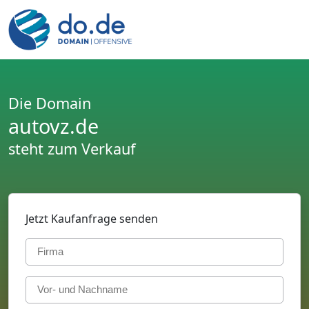
Die Domain
autovz.de
steht zum Verkauf
Jetzt Kaufanfrage senden