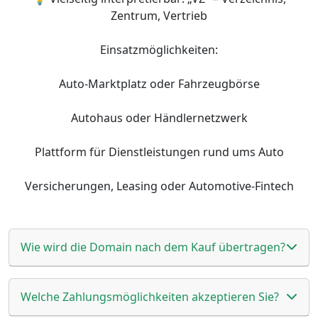
Zentrum, Vertrieb
Einsatzmöglichkeiten:
Auto-Marktplatz oder Fahrzeugbörse
Autohaus oder Händlernetzwerk
Plattform für Dienstleistungen rund ums Auto
Versicherungen, Leasing oder Automotive-Fintech
Wie wird die Domain nach dem Kauf übertragen?
Welche Zahlungsmöglichkeiten akzeptieren Sie?