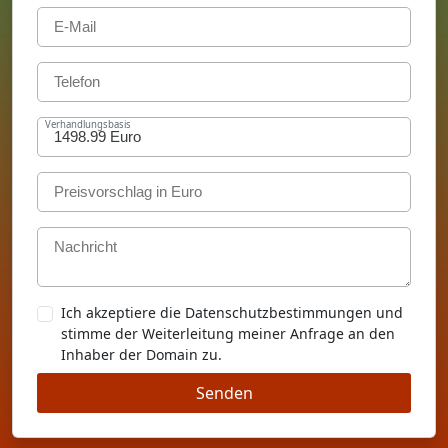
Verhandlungsbasis
Ich akzeptiere die Datenschutzbestimmungen und
stimme der Weiterleitung meiner Anfrage an den
Inhaber der Domain zu.
Senden