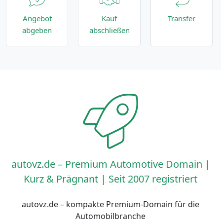
Angebot
Kauf
Transfer
abgeben
abschließen
autovz.de – Premium Automotive Domain |
Kurz & Prägnant | Seit 2007 registriert
autovz.de – kompakte Premium-Domain für die
Automobilbranche