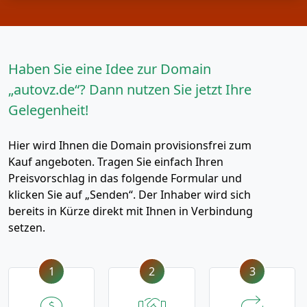
Haben Sie eine Idee zur Domain
„autovz.de“? Dann nutzen Sie jetzt Ihre
Gelegenheit!
Hier wird Ihnen die Domain provisionsfrei zum
Kauf angeboten. Tragen Sie einfach Ihren
Preisvorschlag in das folgende Formular und
klicken Sie auf „Senden“. Der Inhaber wird sich
bereits in Kürze direkt mit Ihnen in Verbindung
setzen.